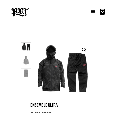
Ensemble ULTRA