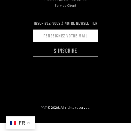
Service Client
INSCRIVEZ-VOUS À NOTRE NEWSLETTER
S'INSCRIRE
PRT
© 2026. All rights reserved.
FR