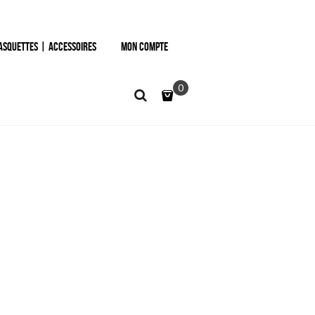
ASQUETTES | ACCESSOIRES
MON COMPTE
0