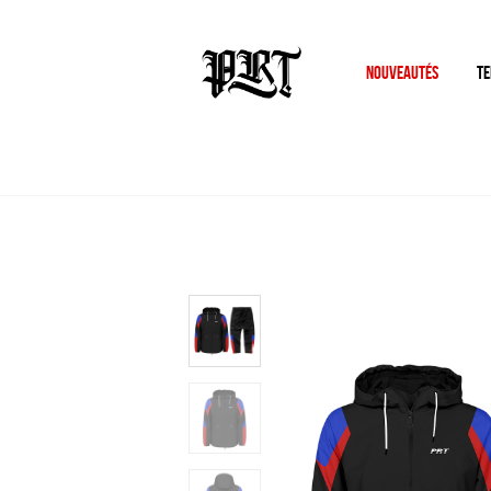
NOUVEAUTÉS
TE